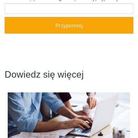
Dowiedz się więcej