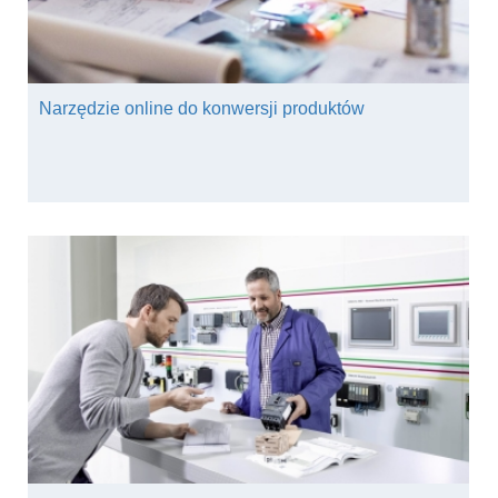
Narzędzie online do konwersji produktów