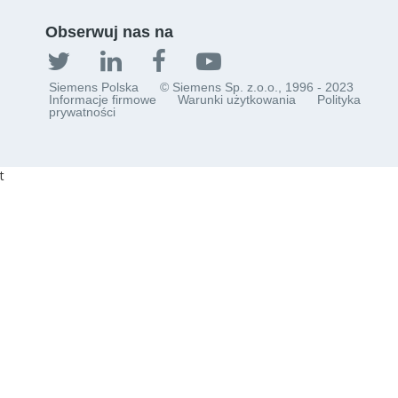
Obserwuj nas na
Siemens Polska
© Siemens Sp. z.o.o., 1996 - 2023
Informacje firmowe
Warunki użytkowania
Polityka
prywatności
t