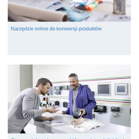
Narzędzie online do konwersji produktów