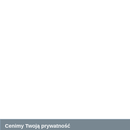
Cenimy Twoją prywatność