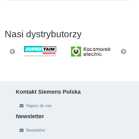
Nasi dystrybutorzy
Kontakt Siemens Polska
Napisz do nas
Newsletter
Newsletter