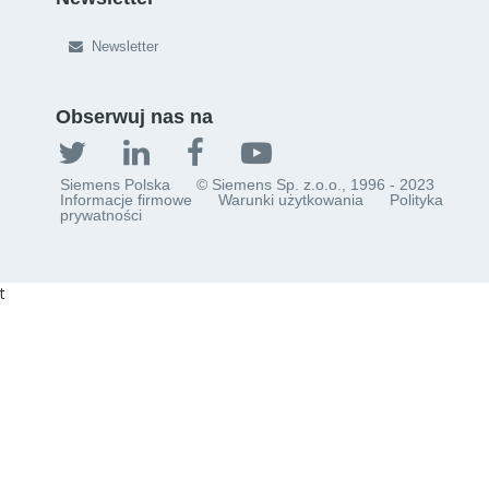
Newsletter
Obserwuj nas na
Siemens Polska
© Siemens Sp. z.o.o., 1996 - 2023
Informacje firmowe
Warunki użytkowania
Polityka
prywatności
t