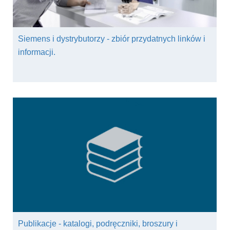
Siemens i dystrybutorzy - zbiór przydatnych linków i
informacji.
Publikacje - katalogi, podręczniki, broszury i