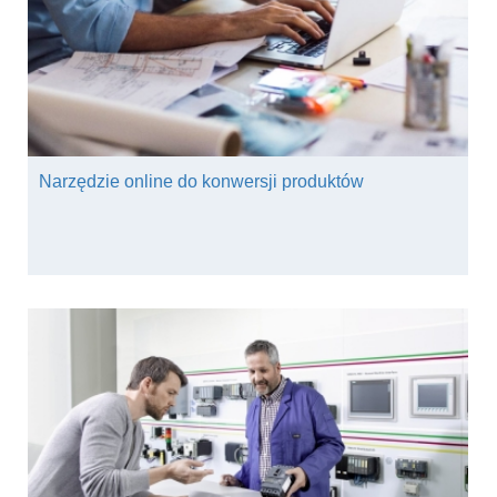
Narzędzie online do konwersji produktów