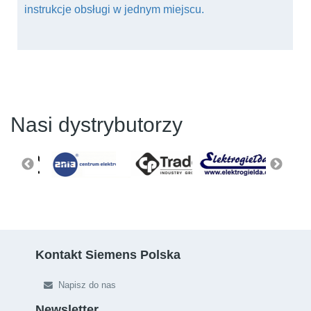
instrukcje obsługi w jednym miejscu.
Nasi dystrybutorzy
Kontakt Siemens Polska
Napisz do nas
Newsletter