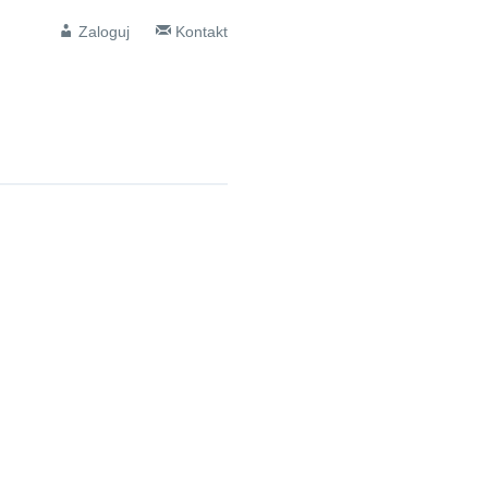
Zaloguj
Kontakt