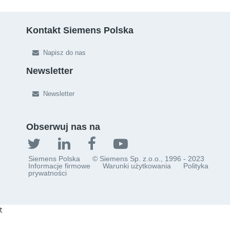
Kontakt Siemens Polska
Napisz do nas
Newsletter
Newsletter
Obserwuj nas na
Siemens Polska
© Siemens Sp. z.o.o., 1996 - 2023
Informacje firmowe
Warunki użytkowania
Polityka
prywatności
t