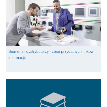
Siemens i dystrybutorzy - zbiór przydatnych linków i
informacji.