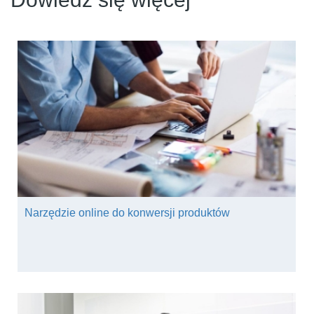
Narzędzie online do konwersji produktów