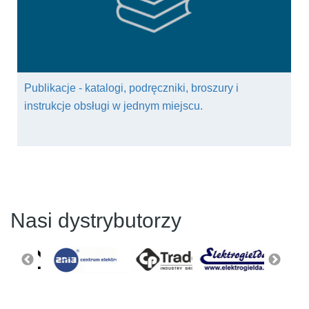
Publikacje - katalogi, podręczniki, broszury i
instrukcje obsługi w jednym miejscu.
Nasi dystrybutorzy