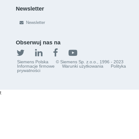
Newsletter
Newsletter
Obserwuj nas na
Siemens Polska
© Siemens Sp. z.o.o., 1996 - 2023
Informacje firmowe
Warunki użytkowania
Polityka
prywatności
t