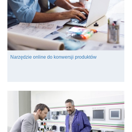
Narzędzie online do konwersji produktów