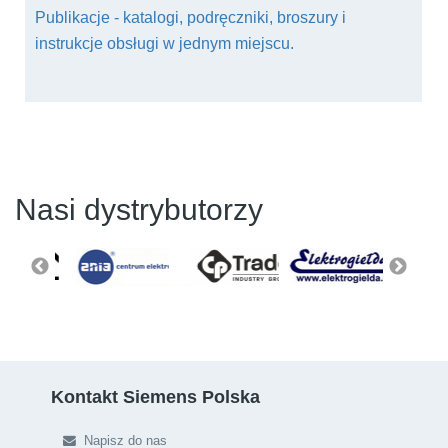
Publikacje - katalogi, podręczniki, broszury i
instrukcje obsługi w jednym miejscu.
Nasi dystrybutorzy
Kontakt Siemens Polska
Napisz do nas