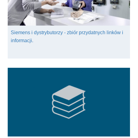
Siemens i dystrybutorzy - zbiór przydatnych linków i
informacji.