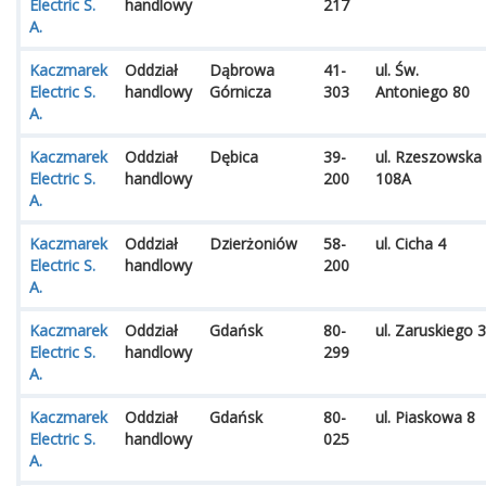
Electric S.
handlowy
217
A.
Kaczmarek
Oddział
Dąbrowa
41-
ul. Św.
Electric S.
handlowy
Górnicza
303
Antoniego 80
A.
Kaczmarek
Oddział
Dębica
39-
ul. Rzeszowska
Electric S.
handlowy
200
108A
A.
Kaczmarek
Oddział
Dzierżoniów
58-
ul. Cicha 4
Electric S.
handlowy
200
A.
Kaczmarek
Oddział
Gdańsk
80-
ul. Zaruskiego 3
Electric S.
handlowy
299
A.
Kaczmarek
Oddział
Gdańsk
80-
ul. Piaskowa 8
Electric S.
handlowy
025
A.