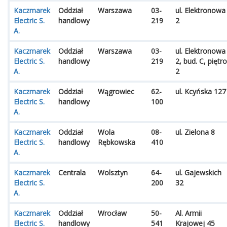
Kaczmarek
Oddział
Warszawa
03-
ul. Elektronowa
Electric S.
handlowy
219
2
A.
Kaczmarek
Oddział
Warszawa
03-
ul. Elektronowa
Electric S.
handlowy
219
2, bud. C, piętro
A.
2
Kaczmarek
Oddział
Wągrowiec
62-
ul. Kcyńska 127
Electric S.
handlowy
100
A.
Kaczmarek
Oddział
Wola
08-
ul. Zielona 8
Electric S.
handlowy
Rębkowska
410
A.
Kaczmarek
Centrala
Wolsztyn
64-
ul. Gajewskich
Electric S.
200
32
A.
Kaczmarek
Oddział
Wrocław
50-
Al. Armii
Electric S.
handlowy
541
Krajowej 45