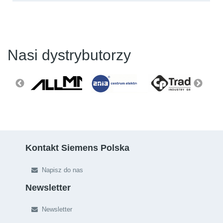
Nasi dystrybutorzy
Kontakt Siemens Polska
Napisz do nas
Newsletter
Newsletter