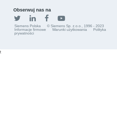
Obserwuj nas na
Siemens Polska
© Siemens Sp. z.o.o., 1996 - 2023
Informacje firmowe
Warunki użytkowania
Polityka
prywatności
t