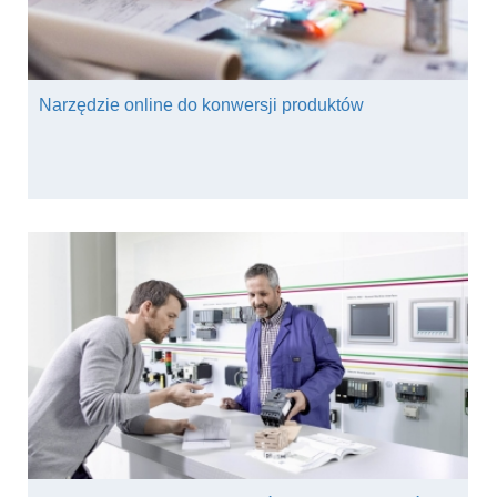
Narzędzie online do konwersji produktów