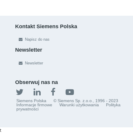
Kontakt Siemens Polska
Napisz do nas
Newsletter
Newsletter
Obserwuj nas na
Siemens Polska
© Siemens Sp. z.o.o., 1996 - 2023
Informacje firmowe
Warunki użytkowania
Polityka
prywatności
t