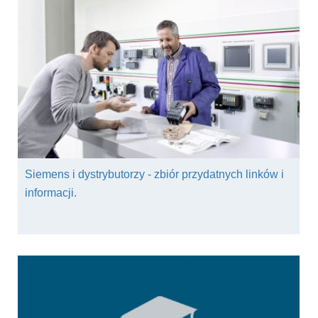
Siemens i dystrybutorzy - zbiór przydatnych linków i
informacji.