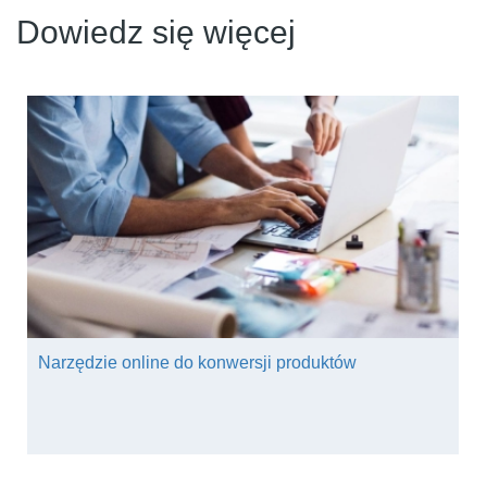
Dowiedz się więcej
Narzędzie online do konwersji produktów