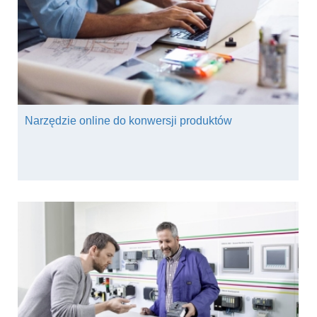
Narzędzie online do konwersji produktów