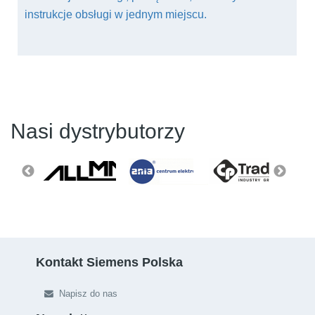
instrukcje obsługi w jednym miejscu.
Nasi dystrybutorzy
Kontakt Siemens Polska
Napisz do nas