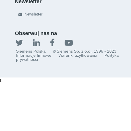
Newsletter
Newsletter
Obserwuj nas na
Siemens Polska
© Siemens Sp. z.o.o., 1996 - 2023
Informacje firmowe
Warunki użytkowania
Polityka
prywatności
t