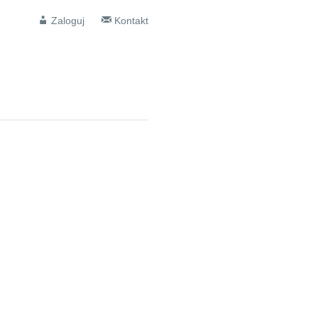
Zaloguj
Kontakt