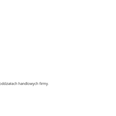
działach handlowych firmy.